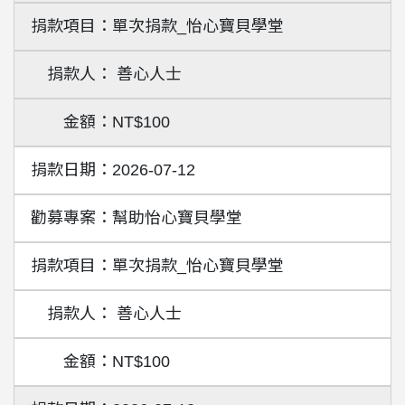
單次捐款_怡心寶貝學堂
善心人士
NT$100
2026-07-12
幫助怡心寶貝學堂
單次捐款_怡心寶貝學堂
善心人士
NT$100