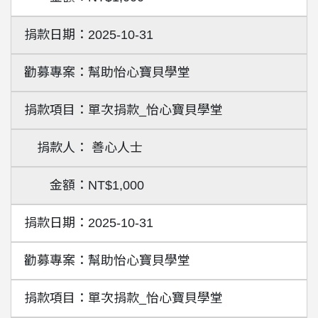
2025-10-31
幫助怡心寶貝學堂
單次捐款_怡心寶貝學堂
善心人士
NT$1,000
2025-10-31
幫助怡心寶貝學堂
單次捐款_怡心寶貝學堂