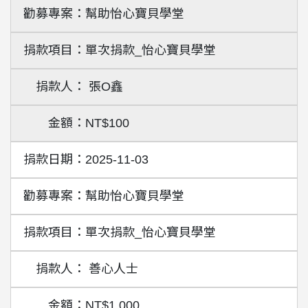
幫助怡心寶貝學堂
單次捐款_怡心寶貝學堂
張O鑫
NT$100
2025-11-03
幫助怡心寶貝學堂
單次捐款_怡心寶貝學堂
善心人士
NT$1,000