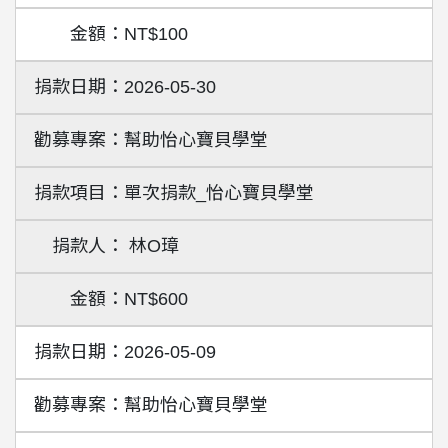
NT$100
2026-05-30
幫助怡心寶貝學堂
單次捐款_怡心寶貝學堂
林O璋
NT$600
2026-05-09
幫助怡心寶貝學堂