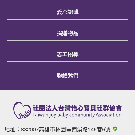
愛心認購
捐贈物品
志工招募
聯絡我們
地址：
832007高雄市林園區西溪路145巷6號