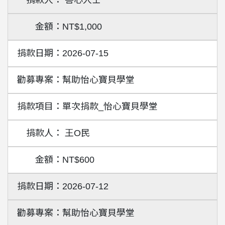
善心人士
NT$1,000
2026-07-15
幫助怡心寶貝學堂
單次捐款_怡心寶貝學堂
王O民
NT$600
2026-07-12
幫助怡心寶貝學堂