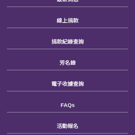
線上捐款
捐款紀錄查詢
芳名錄
電子收據查詢
FAQs
活動報名