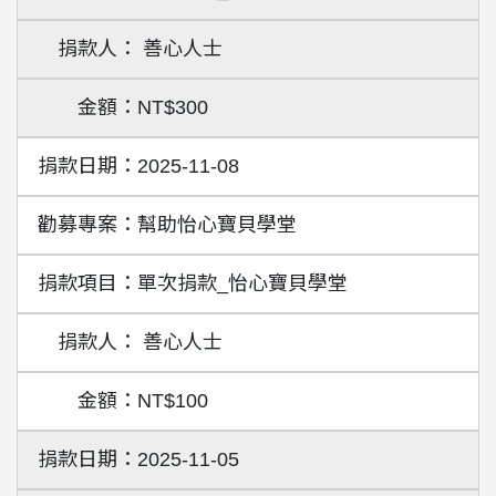
善心人士
NT$300
2025-11-08
幫助怡心寶貝學堂
單次捐款_怡心寶貝學堂
善心人士
NT$100
2025-11-05