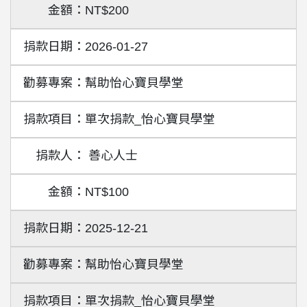
NT$200
2026-01-27
幫助怡心寶貝學堂
單次捐款_怡心寶貝學堂
善心人士
NT$100
2025-12-21
幫助怡心寶貝學堂
單次捐款_怡心寶貝學堂