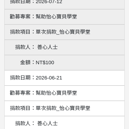
2026-07-12
幫助怡心寶貝學堂
單次捐款_怡心寶貝學堂
善心人士
NT$100
2026-06-21
幫助怡心寶貝學堂
單次捐款_怡心寶貝學堂
善心人士