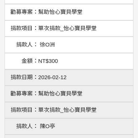
幫助怡心寶貝學堂
單次捐款_怡心寶貝學堂
徐O洲
NT$300
2026-02-12
幫助怡心寶貝學堂
單次捐款_怡心寶貝學堂
陳O亭