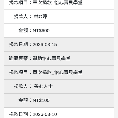
單次捐款_怡心寶貝學堂
林O璋
NT$600
2026-03-15
幫助怡心寶貝學堂
單次捐款_怡心寶貝學堂
善心人士
NT$100
2026-03-10